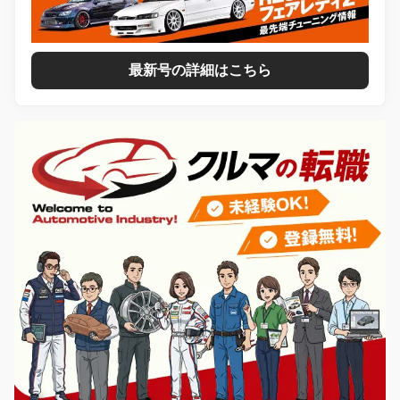
最新号の詳細はこちら