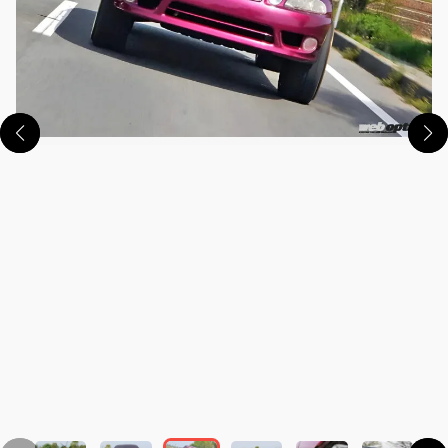
この画像の記事を読む