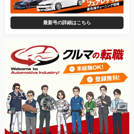
最新号の詳細はこちら