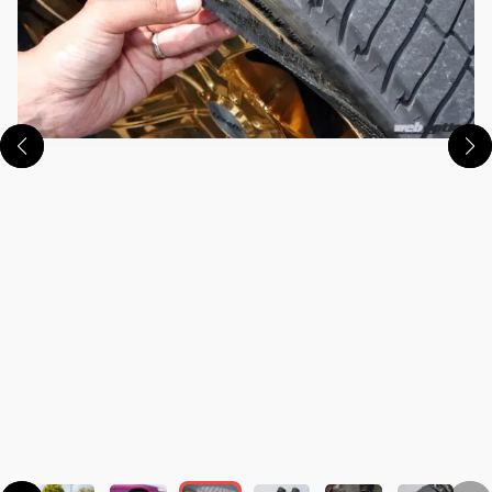
この画像の記事を読む