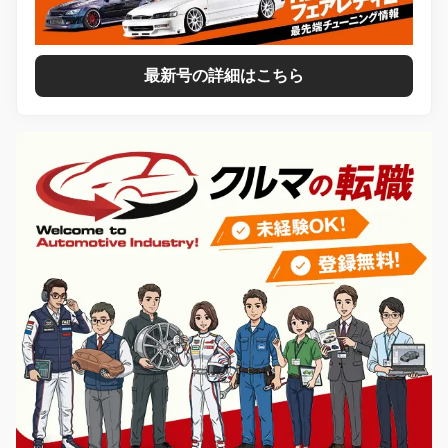
最新号の詳細はこちら