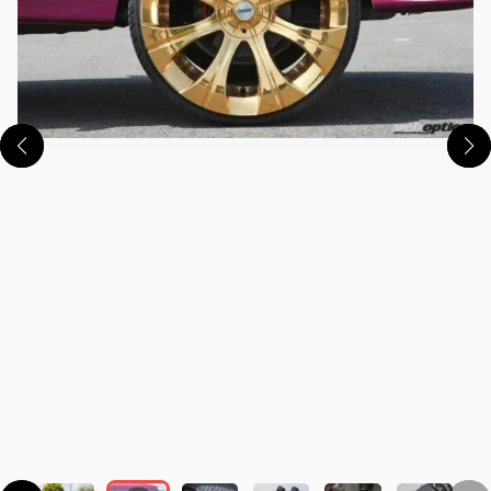
この画像の記事を読む