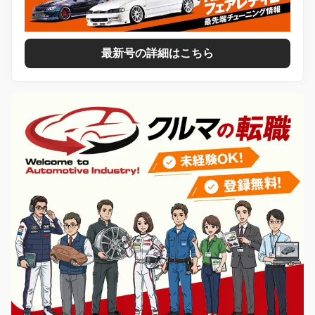
最新号の詳細はこちら