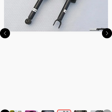
この画像の記事を読む