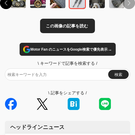
→
Motor Fan のニュースをGoogle検索で優先表示
\
キーワードで記事を検索する
/
検索
\
記事をシェアする
/
ヘッドラインニュース