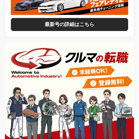
最新号の詳細はこちら