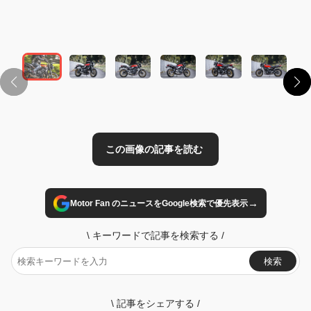
この画像の記事を読む
→
Motor Fan のニュースをGoogle検索で優先表示
\
キーワードで記事を検索する
/
検索
\
記事をシェアする
/