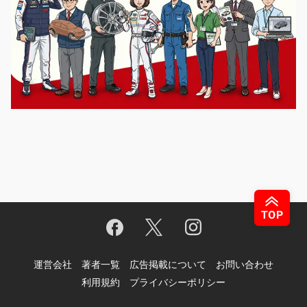
運営会社
著者一覧
広告掲載について
お問い合わせ
利用規約
プライバシーポリシー