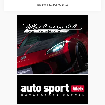
最終更新：2026/08/09 15:18