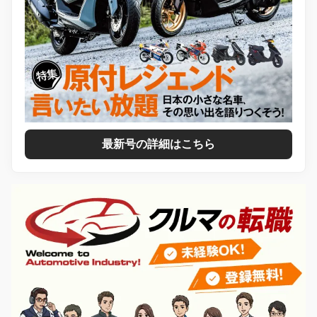
最新号の詳細はこちら