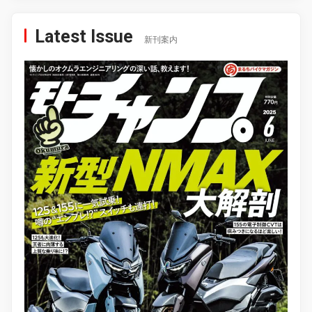
Latest Issue
新刊案内