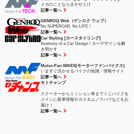
メカのことならまかせとけ
記事一覧へ
GENROQ Web（ゲンロク ウェブ）
No SUPERCAR, No LIFE！
記事一覧へ
Car Styling [カースタイリング]
Anatomy of a Car Design / カーデザインを解
き明かす
記事一覧へ
Motor-Fan BIKES[モーターファンバイクス]
いますぐ活かせるバイクの知識・情報サイト
記事一覧へ
モトチャンプ
スクーターからミッション車までミニバイクを
メインに新車情報やカスタムノウハウなどをお
届け！
記事一覧へ