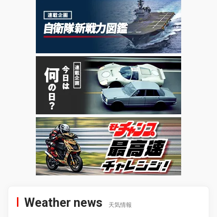
Weather news
天気情報