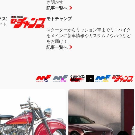
き明かす
記事一覧へ
クス]
モトチャンプ
イト
スクーターからミッション車までミニバイク
をメインに新車情報やカスタムノウハウなど
をお届け！
記事一覧へ