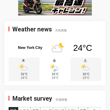
Weather news
天気情報
24°C
New York City
木
金
土
31°C
31°C
31°C
24°C
24°C
23°C
Market survey
市場情報