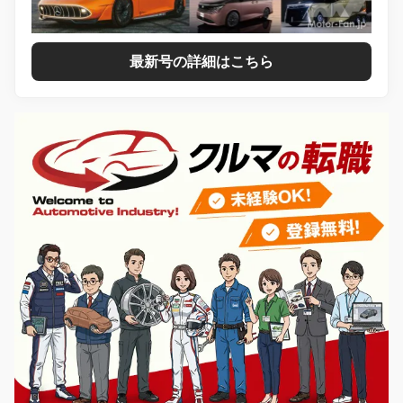
最新号の詳細はこちら