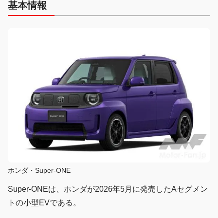
基本情報
ホンダ・Super-ONE
Super-ONEは、ホンダが2026年5月に発売したAセグメン
トの小型EVである。