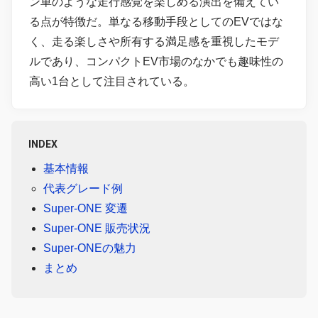
ン車のような走行感覚を楽しめる演出を備えてい
る点が特徴だ。単なる移動手段としてのEVではな
く、走る楽しさや所有する満足感を重視したモデ
ルであり、コンパクトEV市場のなかでも趣味性の
高い1台として注目されている。
INDEX
基本情報
代表グレード例
Super-ONE 変遷
Super-ONE 販売状況
Super-ONEの魅力
まとめ