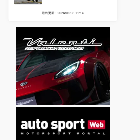
最終更新：2026/08/08 11:14