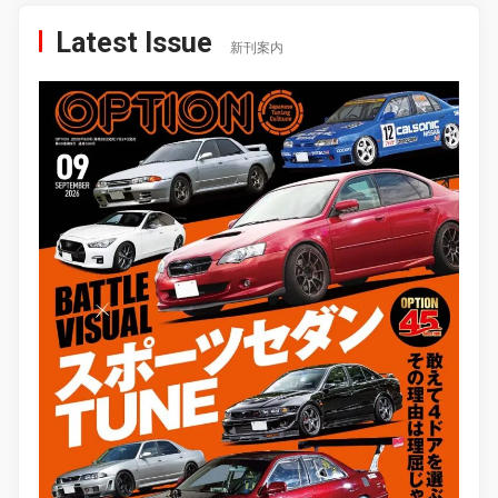
Latest Issue
新刊案内