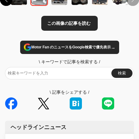
→
Motor Fan のニュースをGoogle検索で優先表示
\
キーワードで記事を検索する
/
検索
\
記事をシェアする
/
ヘッドラインニュース