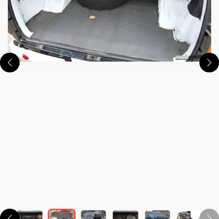
この画像の記事を読む