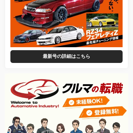
最新号の詳細はこちら