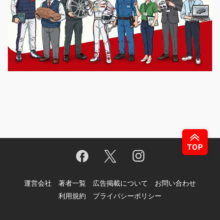
運営会社
著者一覧
広告掲載について
お問い合わせ
利用規約
プライバシーポリシー