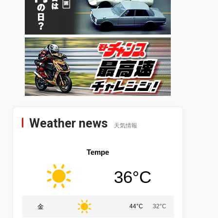
Weather news
天気情報
Tempe
36°C
金
44°C
32°C