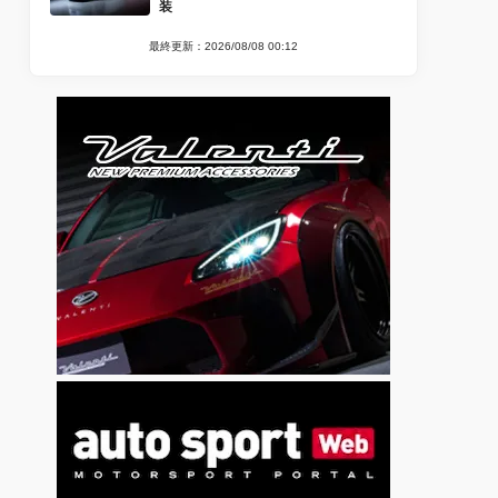
装
最終更新：2026/08/08 00:12