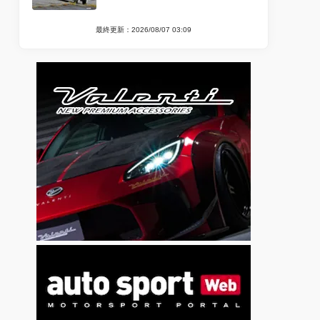
最終更新：2026/08/07 03:09