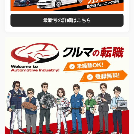
最新号の詳細はこちら