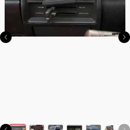
この画像の記事を読む