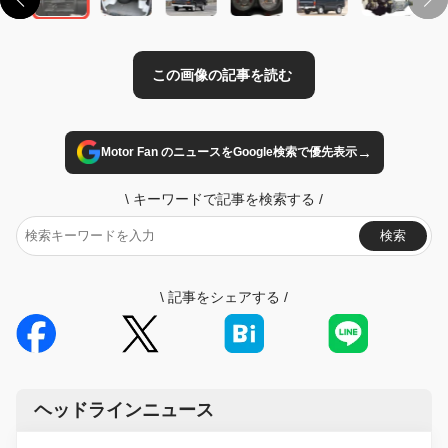
→
Motor Fan のニュースをGoogle検索で優先表示
\
キーワードで記事を検索する
/
検索
\
記事をシェアする
/
ヘッドラインニュース