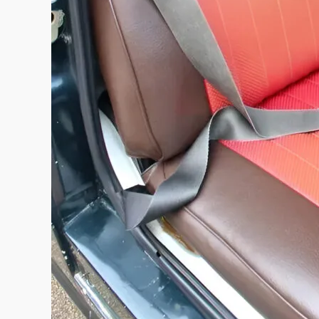
この画像の記事を