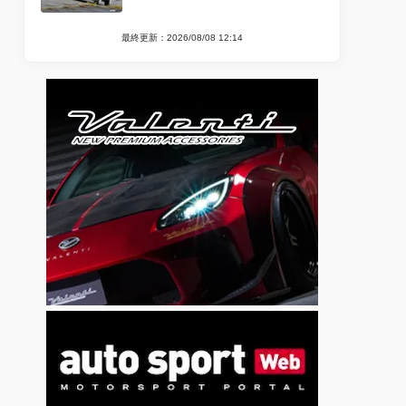
最終更新：2026/08/08 12:14