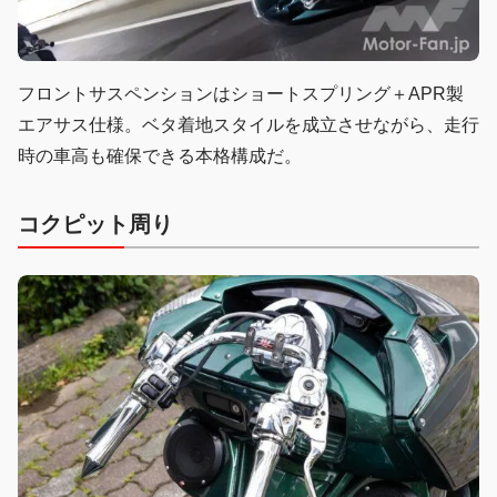
フロントサスペンションはショートスプリング＋APR製
エアサス仕様。ベタ着地スタイルを成立させながら、走行
時の車高も確保できる本格構成だ。
コクピット周り