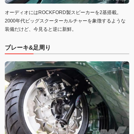
オーディオにはROCKFORD製スピーカーを2基搭載。
2000年代ビッグスクーターカルチャーを象徴するような
装備だけど、今見ると逆に新鮮。
ブレーキ&足周り