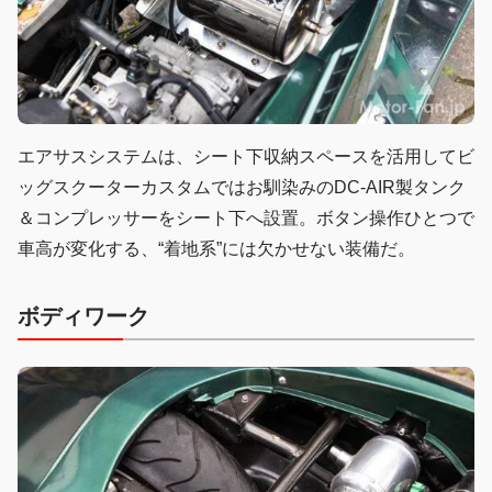
エアサスシステムは、シート下収納スペースを活用してビ
ッグスクーターカスタムではお馴染みのDC-AIR製タンク
＆コンプレッサーをシート下へ設置。ボタン操作ひとつで
車高が変化する、“着地系”には欠かせない装備だ。
ボディワーク