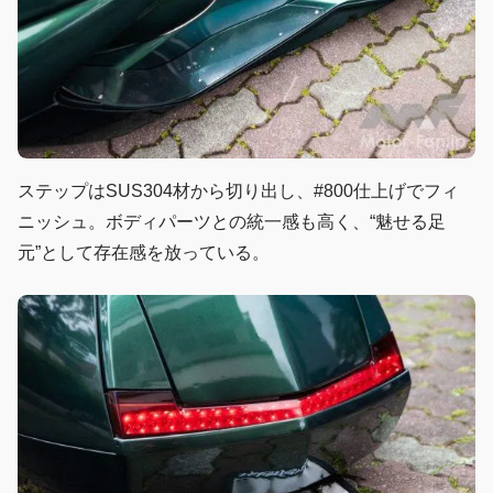
ステップはSUS304材から切り出し、#800仕上げでフィ
ニッシュ。ボディパーツとの統一感も高く、“魅せる足
元”として存在感を放っている。