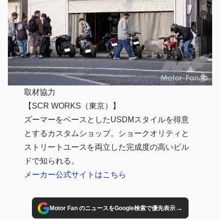
取材協力
【SCR WORKS（東京）】
ズーマーをベースとしたUSDMスタイルを得意
とするカスタムショップ。ショークオリティと
ストリートユースを両立した完成度の高いビル
ドで知られる。
メーカー公式サイトはこちら
→
Motor Fan のニュースをGoogle検索で優先表示