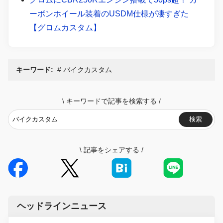
ーボンホイール装着のUSDM仕様が凄すぎた
【グロムカスタム】
キーワード:
バイクカスタム
\
キーワードで記事を検索する
/
検索
\
記事をシェアする
/
ヘッドラインニュース