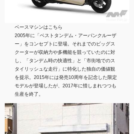
ベースマシンはこちら
2005年に「ベストタンデム・アーバンクルーザ
ー」をコンセプトに登場。それまでのビッグス
クーターが収納力や多機能を競っていたのに対
し、「タンデム時の快適性」と「市街地でのス
タイリッシュな走行」に特化した独自の価値観
を提示。2015年には発売10周年を記念した限定
モデルが登場したが、2017年に惜しまれつつも
生産を終了。