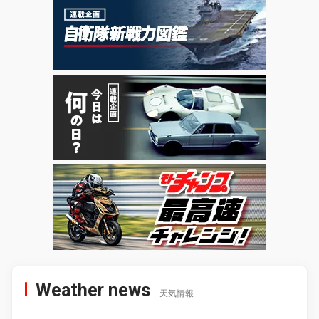
Weather news
天気情報