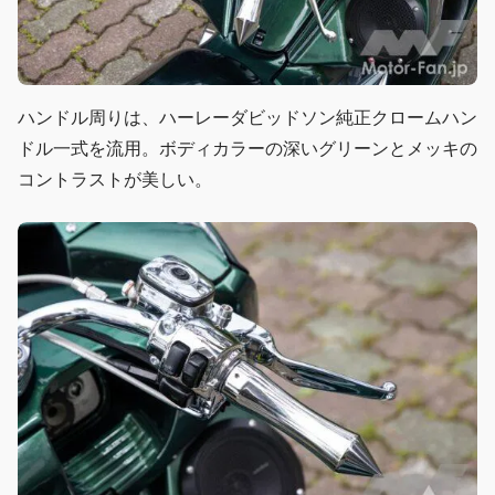
ハンドル周りは、ハーレーダビッドソン純正クロームハン
ドル一式を流用。ボディカラーの深いグリーンとメッキの
コントラストが美しい。