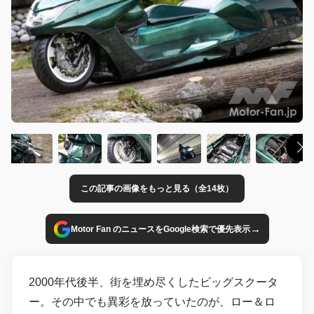
この記事の画像をもっと見る（全14枚）
→
Motor Fan のニュースをGoogle検索で優先表示
2000年代後半、街を埋め尽くしたビッグスクータ
ー。その中でも異彩を放っていたのが、ロー＆ロ