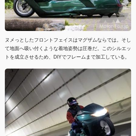
ヌメっとしたフロントフェイスはマグザムならでは。そし
て地面へ吸い付くような着地姿勢は圧巻だ。このシルエッ
トを成立させるため、DIYでフレームまで加工している。