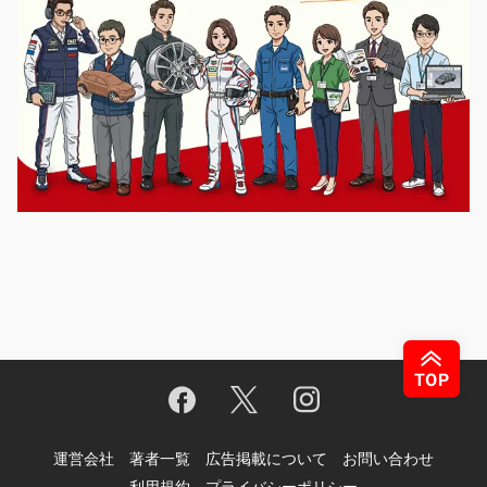
運営会社
著者一覧
広告掲載について
お問い合わせ