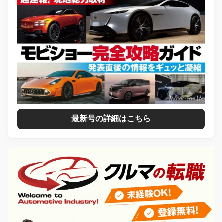
最新号の詳細はこちら