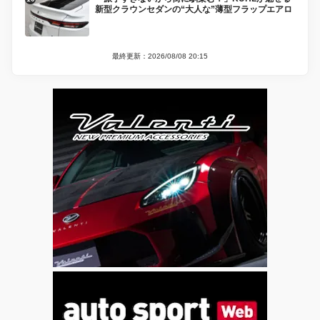
新型クラウンセダンの“大人な”薄型フラップエアロ
最終更新：2026/08/08 20:15