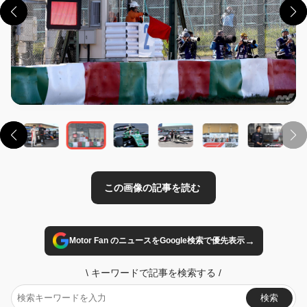
この画像の記事を読む
→
Motor Fan のニュースをGoogle検索で優先表示
\
キーワードで記事を検索する
/
検索