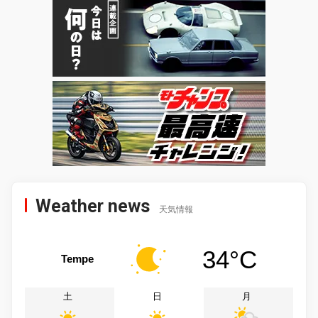
Weather news
天気情報
34°C
Tempe
土
日
月