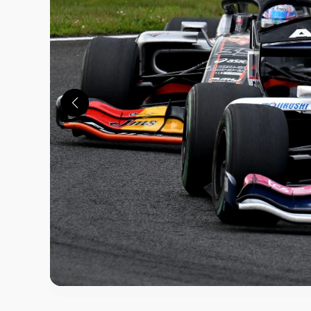
この画像の記事を