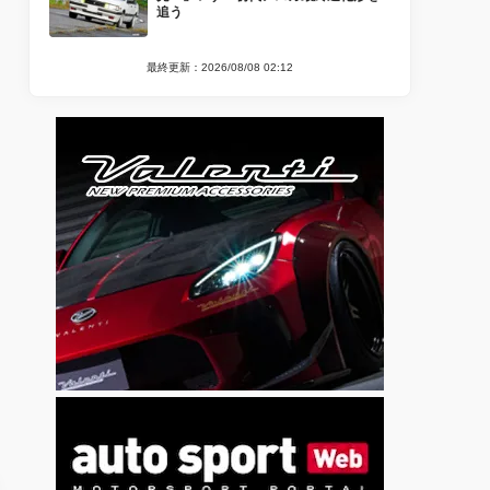
追う
最終更新：2026/08/08 02:12