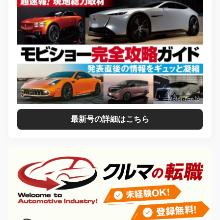
最新号の詳細はこちら