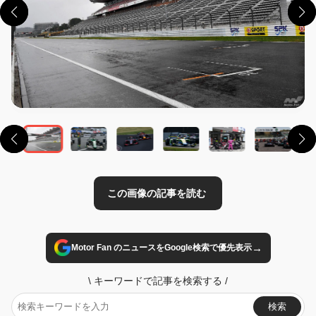
この画像の記事を読む
→
Motor Fan のニュースをGoogle検索で優先表示
\
キーワードで記事を検索する
/
検索