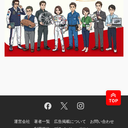
運営会社
著者一覧
広告掲載について
お問い合わせ