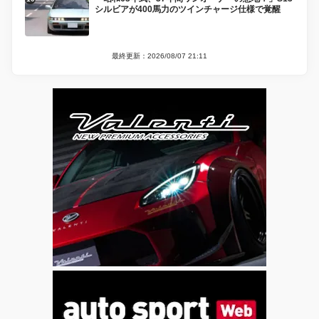
シルビアが400馬力のツインチャージ仕様で覚醒
最終更新：2026/08/07 21:11