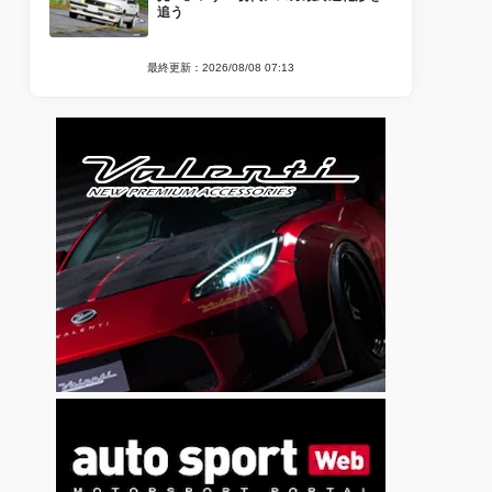
追う
最終更新：2026/08/08 07:13