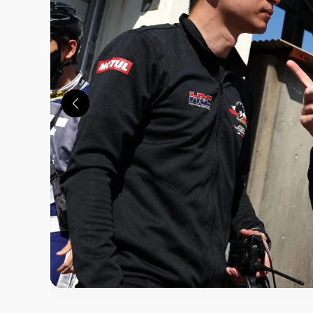
この画像の記事を