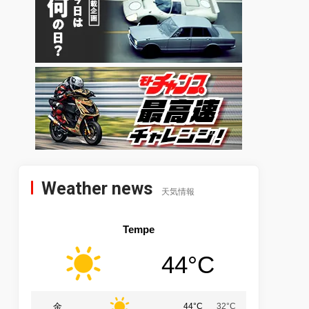
Weather news
天気情報
Tempe
44°C
金
44°C
32°C