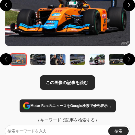
この画像の記事を読む
→
Motor Fan のニュースをGoogle検索で優先表示
\
キーワードで記事を検索する
/
検索