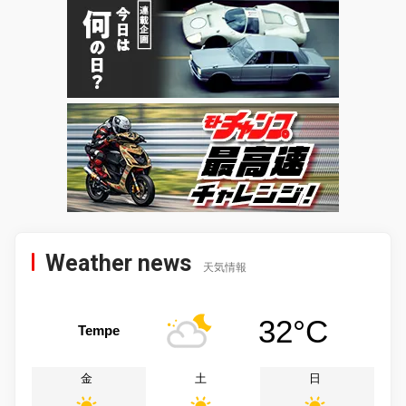
Weather news
天気情報
32°C
Tempe
金
土
日