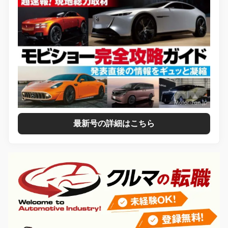
最新号の詳細はこちら