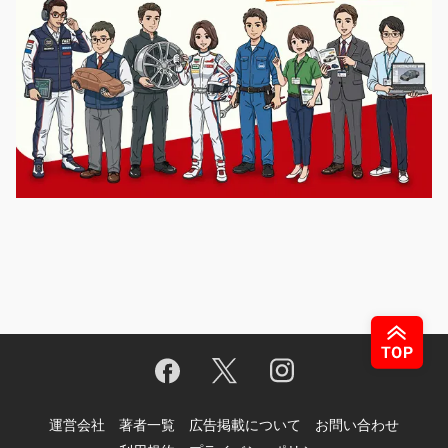
運営会社
著者一覧
広告掲載について
お問い合わせ