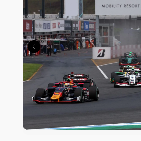
この画像の記事を