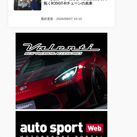
拓くR35GT-Rチューンの未来
最終更新：2026/08/07 10:10