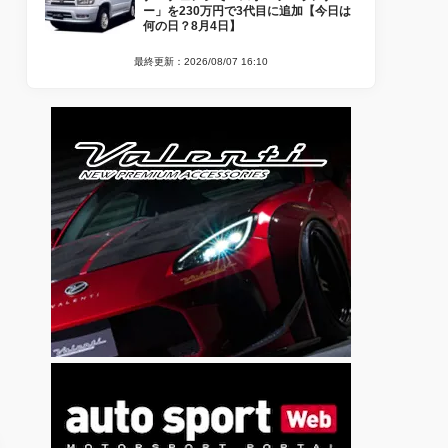
ー」を230万円で3代目に追加【今日は
何の日？8月4日】
最終更新：2026/08/07 16:10