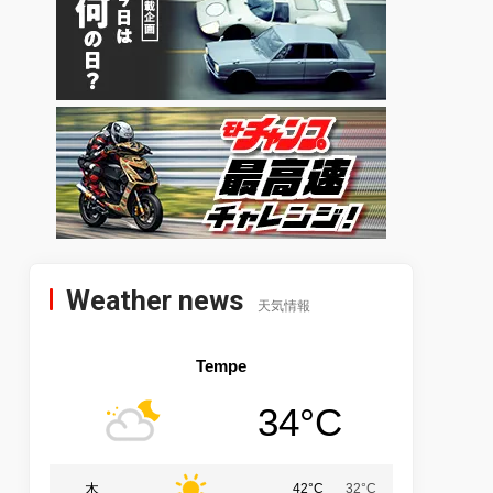
Weather news
天気情報
Tempe
34°C
木
42°C
32°C