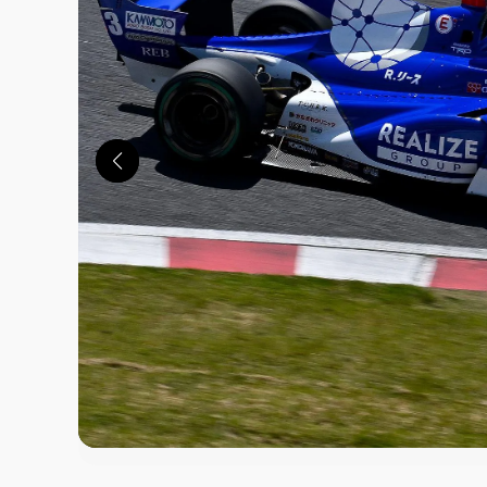
この画像の記事を