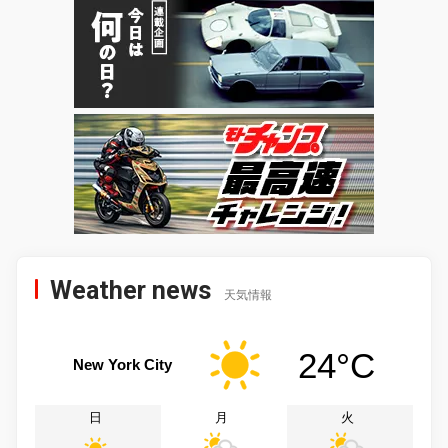
Weather news
天気情報
24°C
New York City
日
月
火