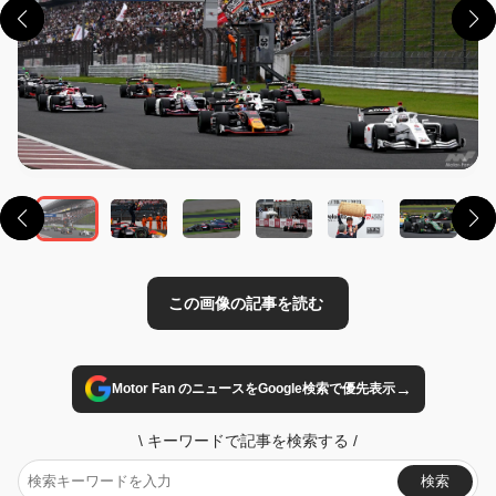
この画像の記事を読む
→
Motor Fan のニュースをGoogle検索で優先表示
\
キーワードで記事を検索する
/
検索