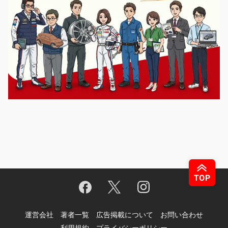
運営会社
著者一覧
広告掲載について
お問い合わせ