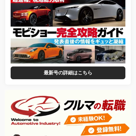
最新号の詳細はこちら