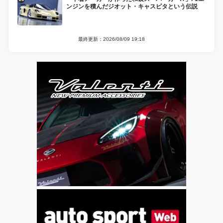
ンジンを積んだジオット・キャスピタという伝説
最終更新：2026/08/09 19:18