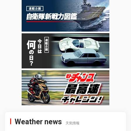
Weather news
天気情報