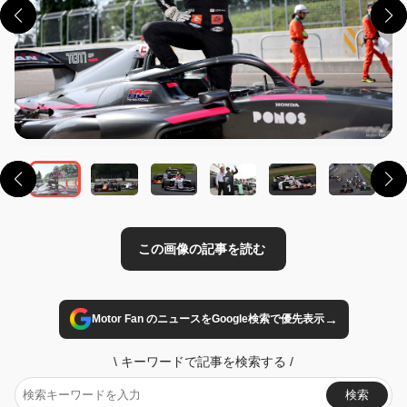
この画像の記事を読む
→
Motor Fan のニュースをGoogle検索で優先表示
\
キーワードで記事を検索する
/
検索