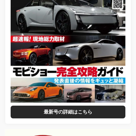
最新号の詳細はこちら