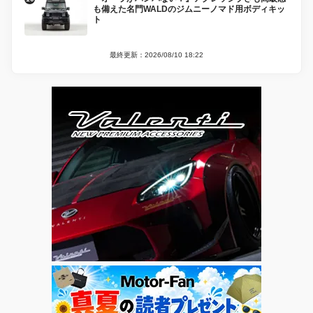
も備えた名門WALDのジムニーノマド用ボディキッ
ト
最終更新：2026/08/10 18:22