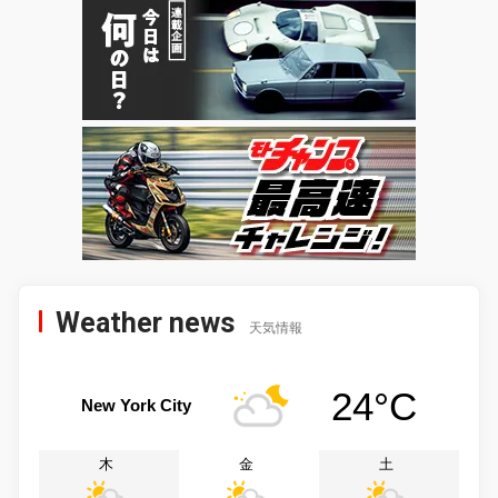
Weather news
天気情報
24°C
New York City
木
金
土