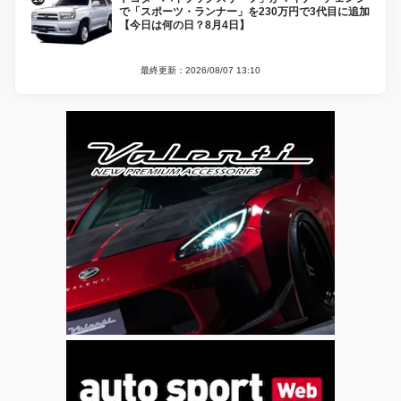
で「スポーツ・ランナー」を230万円で3代目に追加
【今日は何の日？8月4日】
最終更新：2026/08/07 13:10