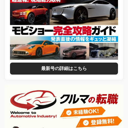
最新号の詳細はこちら