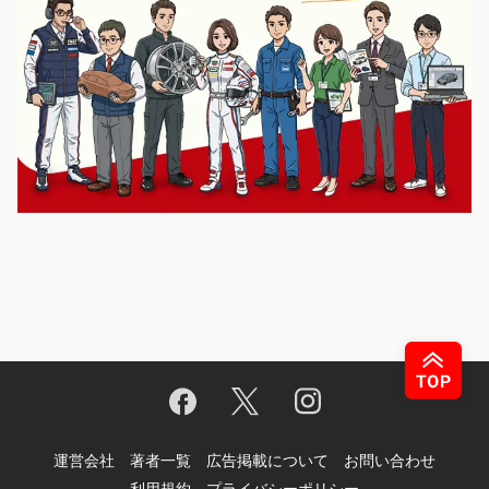
運営会社
著者一覧
広告掲載について
お問い合わせ