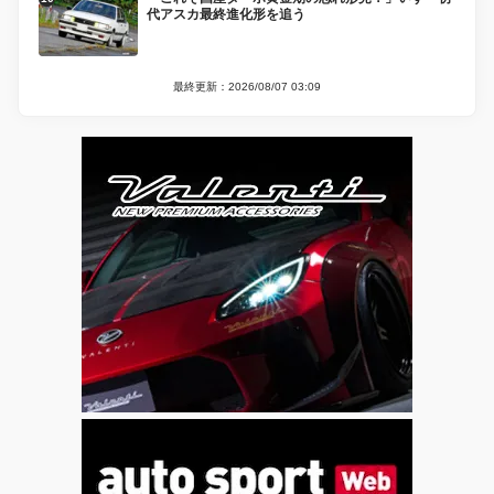
代アスカ最終進化形を追う
最終更新：2026/08/07 03:09