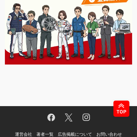
運営会社
著者一覧
広告掲載について
お問い合わせ