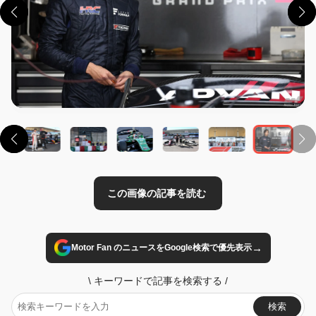
この画像の記事を読む
→
Motor Fan のニュースをGoogle検索で優先表示
\
キーワードで記事を検索する
/
検索