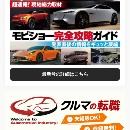
最新号の詳細はこちら