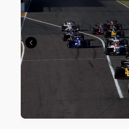
この画像の記事を