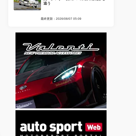
追う
最終更新：2026/08/07 05:09