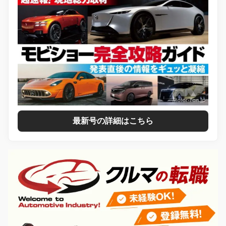
最新号の詳細はこちら