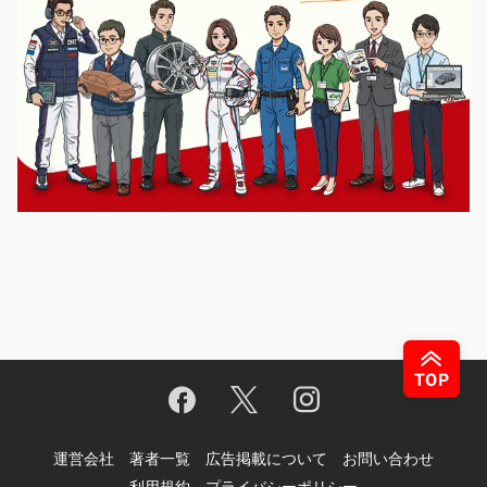
運営会社
著者一覧
広告掲載について
お問い合わせ