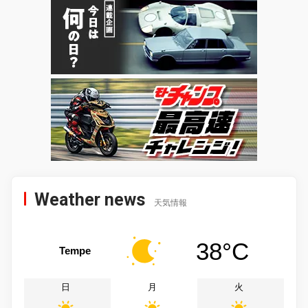
Weather news
天気情報
38°C
Tempe
日
月
火