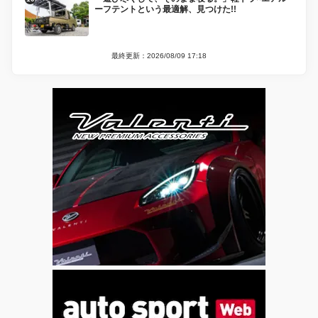
ーフテントという最適解、見つけた!!
最終更新：2026/08/09 17:18