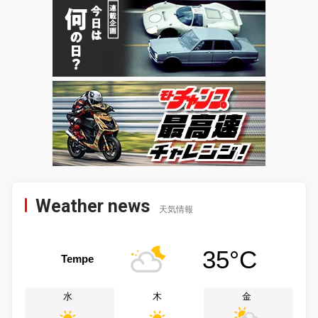
Weather news
天気情報
35°C
Tempe
水
木
金