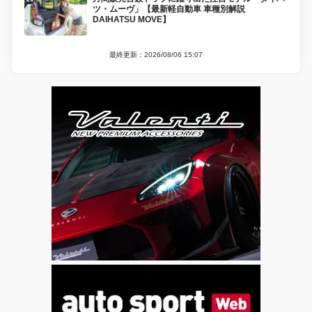
ツ・ムーヴ」【最新軽自動車 車種別解説
DAIHATSU MOVE】
最終更新：2026/08/06 15:07