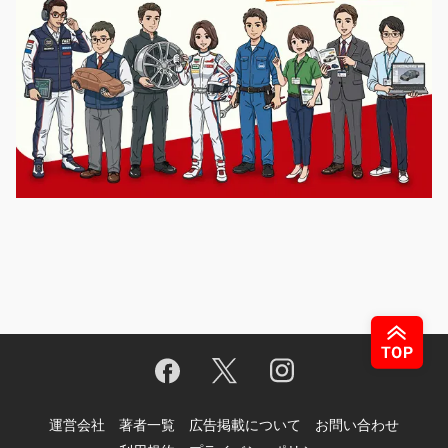
運営会社
著者一覧
広告掲載について
お問い合わせ