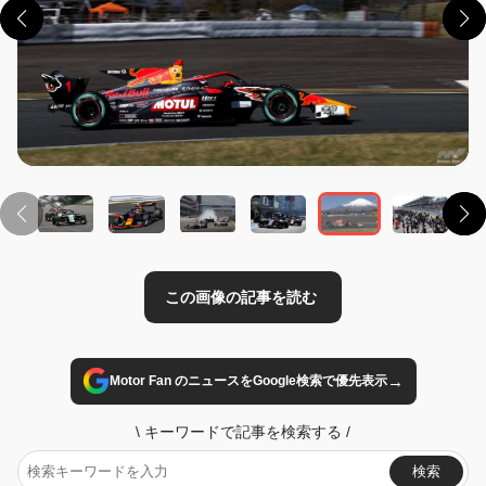
この画像の記事を読む
→
Motor Fan のニュースをGoogle検索で優先表示
\
キーワードで記事を検索する
/
検索