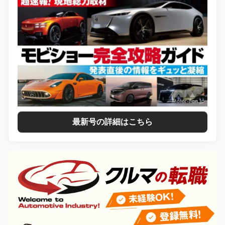
最新号の詳細はこちら