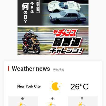
Weather news
天気情報
26°C
New York City
金
土
日