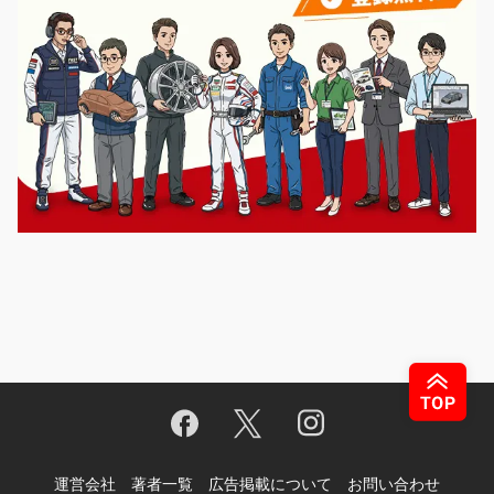
運営会社
著者一覧
広告掲載について
お問い合わせ