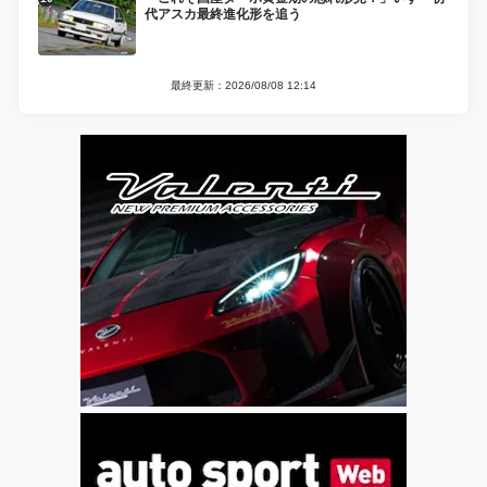
代アスカ最終進化形を追う
最終更新：2026/08/08 12:14