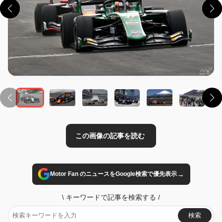
この画像の記事を読む
→
Motor Fan のニュースをGoogle検索で優先表示
\
キーワードで記事を検索する
/
検索