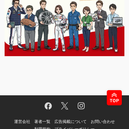
運営会社
著者一覧
広告掲載について
お問い合わせ