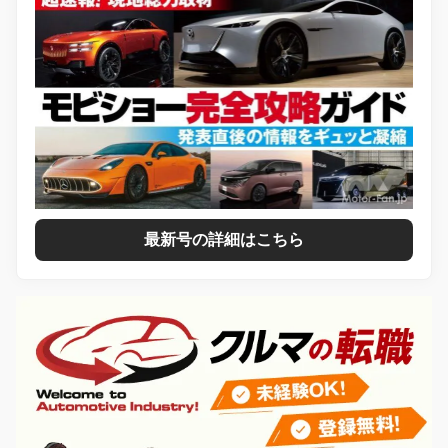
最新号の詳細はこちら