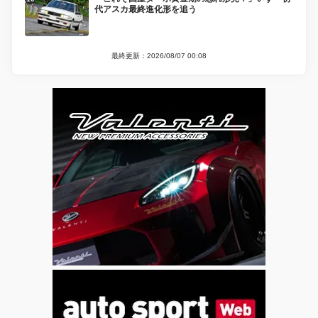
代アスカ最終進化形を追う
最終更新：2026/08/07 00:08