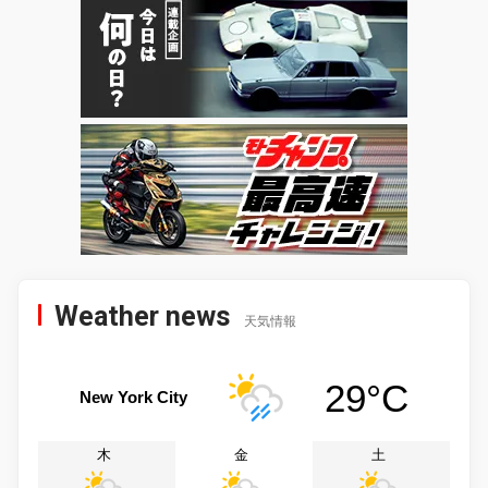
Weather news
天気情報
29°C
New York City
木
金
土