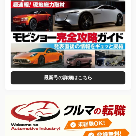
最新号の詳細はこちら