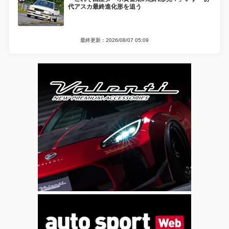
代アスカ最終進化形を追う
最終更新：2026/08/07 05:09