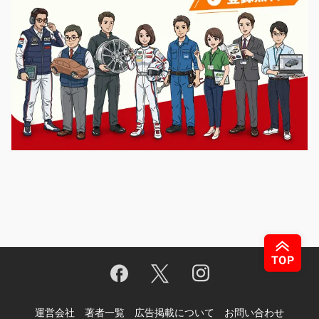
運営会社
著者一覧
広告掲載について
お問い合わせ