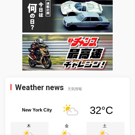
Weather news
天気情報
32°C
New York City
木
金
土