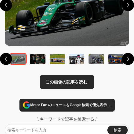
この画像の記事を読む
→
Motor Fan のニュースをGoogle検索で優先表示
\
キーワードで記事を検索する
/
検索