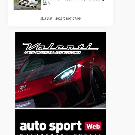
追う
最終更新：2026/08/07 07:09