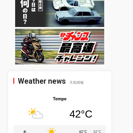
Weather news
天気情報
Tempe
42°C
木
42°C
32°C