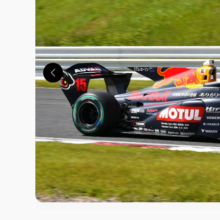
この画像の記事を