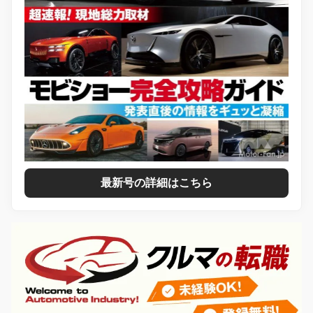
最新号の詳細はこちら