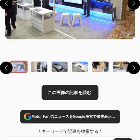
この画像の記事を読む
→
Motor Fan のニュースをGoogle検索で優先表示
\
キーワードで記事を検索する
/