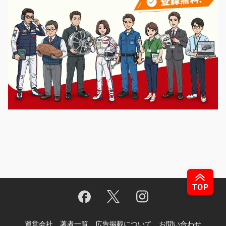
運営会社
著者一覧
広告掲載について
お問い合わせ