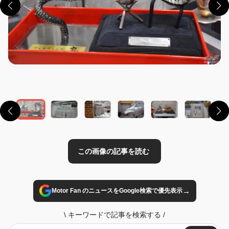
この画像の記事を読む
→
Motor Fan のニュースをGoogle検索で優先表示
\
キーワードで記事を検索する
/