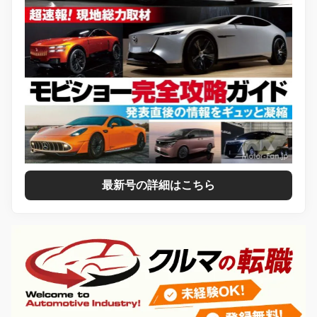
最新号の詳細はこちら