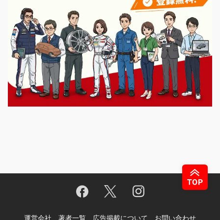
運営会社
著者一覧
広告掲載について
お問い合わせ