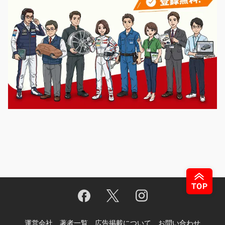
運営会社
著者一覧
広告掲載について
お問い合わせ