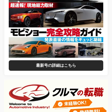
最新号の詳細はこちら