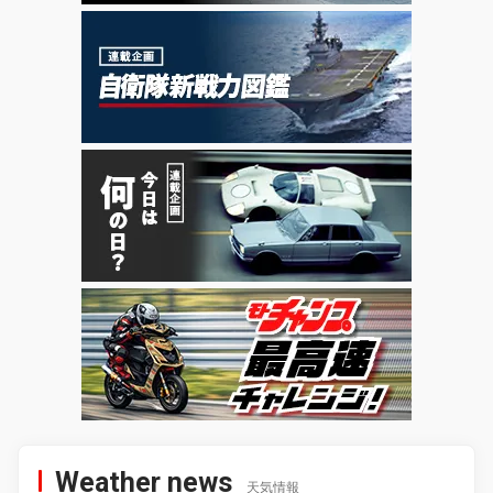
Weather news
天気情報