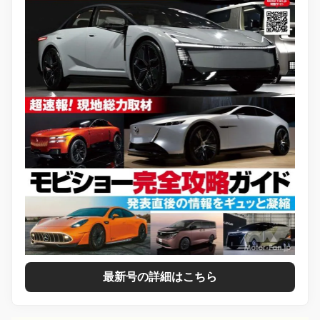
最新号の詳細はこちら