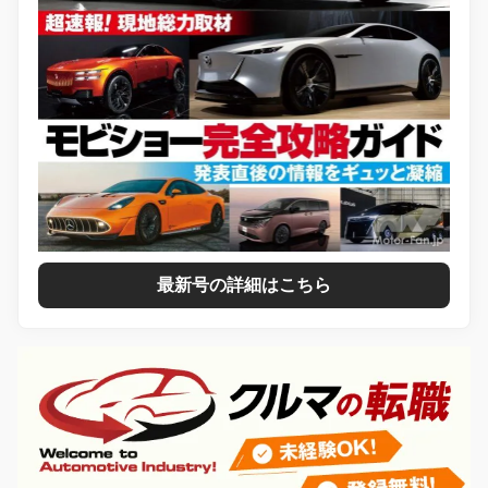
最新号の詳細はこちら