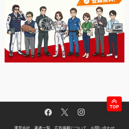
運営会社
著者一覧
広告掲載について
お問い合わせ