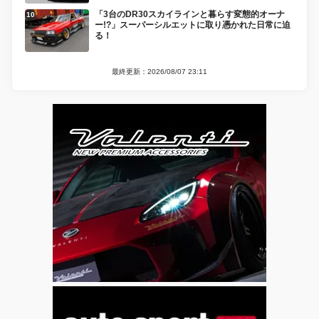
「3台のDR30スカイラインと暮らす変態的オーナ
ー!?」スーパーシルエットに取り憑かれた日常に迫
る！
最終更新：2026/08/07 23:11