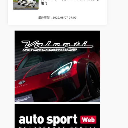
追う
最終更新：2026/08/07 07:09