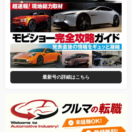
最新号の詳細はこちら