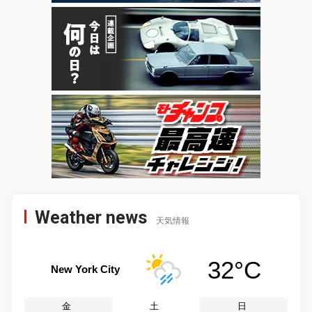
Weather news
天気情報
32°C
New York City
金
土
日