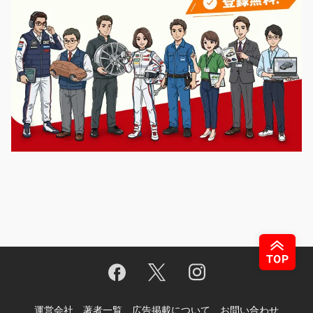
運営会社
著者一覧
広告掲載について
お問い合わせ