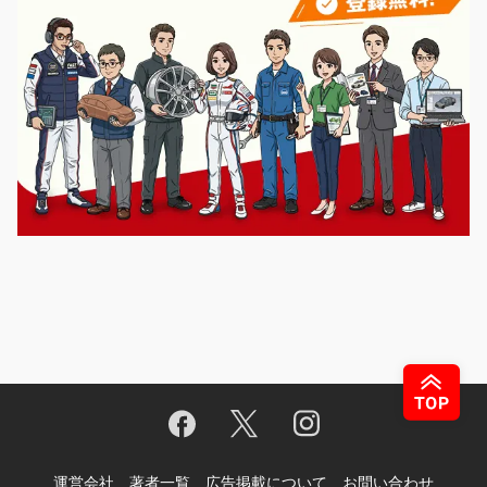
運営会社
著者一覧
広告掲載について
お問い合わせ