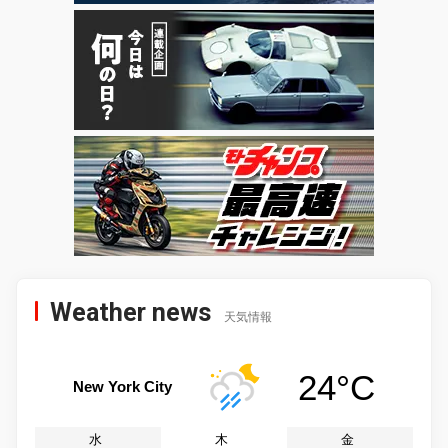
Weather news
天気情報
24°C
New York City
水
木
金