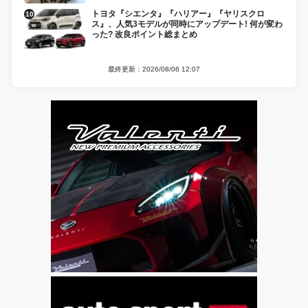
トヨタ『シエンタ』『ハリアー』『ヤリスクロ
ス』、人気3モデルが同時にアップデート! 何が変わ
った? 改良ポイント総まとめ
最終更新：2026/08/06 12:07