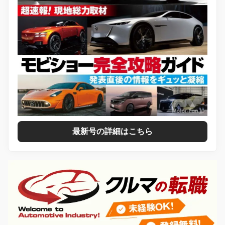
最新号の詳細はこちら