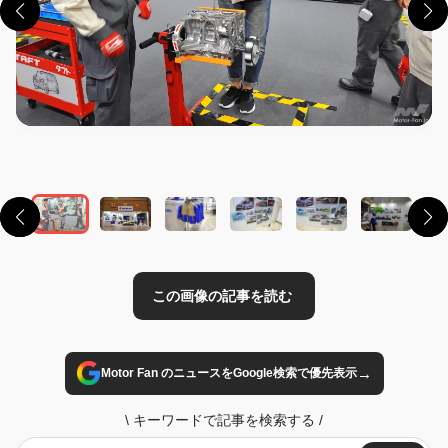
この画像の記事を読む
→
Motor Fan のニュースをGoogle検索で優先表示
\
キーワードで記事を検索する
/