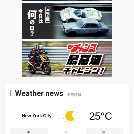
Weather news
天気情報
25°C
New York City
金
土
日