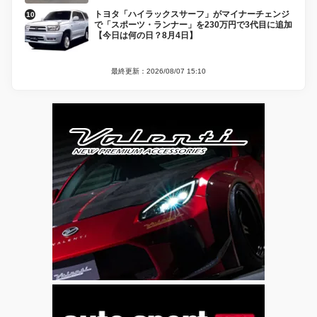
トヨタ「ハイラックスサーフ」がマイナーチェンジ
で「スポーツ・ランナー」を230万円で3代目に追加
【今日は何の日？8月4日】
最終更新：2026/08/07 15:10