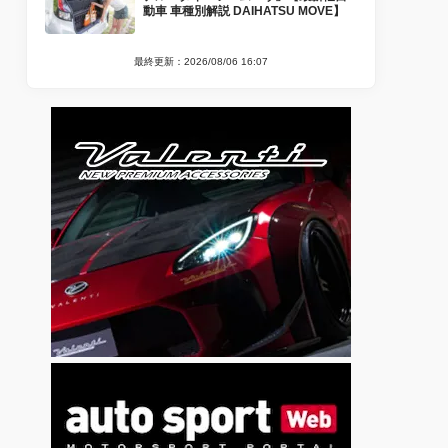
動車 車種別解説 DAIHATSU MOVE】
最終更新：2026/08/06 16:07