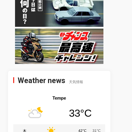
Weather news
天気情報
Tempe
33°C
木
42°C
31°C