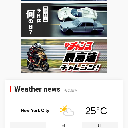
Weather news
天気情報
25°C
New York City
土
日
月