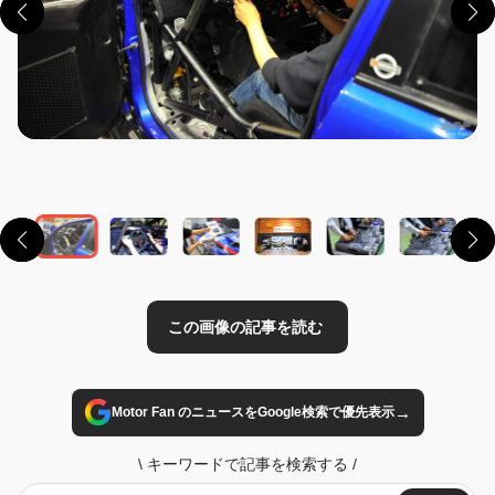
この画像の記事を読む
→
Motor Fan のニュースをGoogle検索で優先表示
\
キーワードで記事を検索する
/