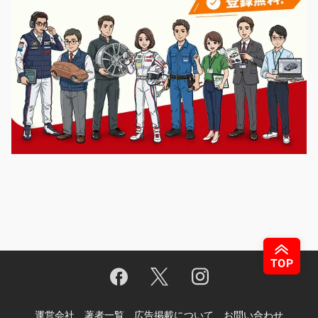
運営会社
著者一覧
広告掲載について
お問い合わせ