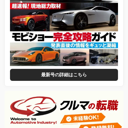
最新号の詳細はこちら