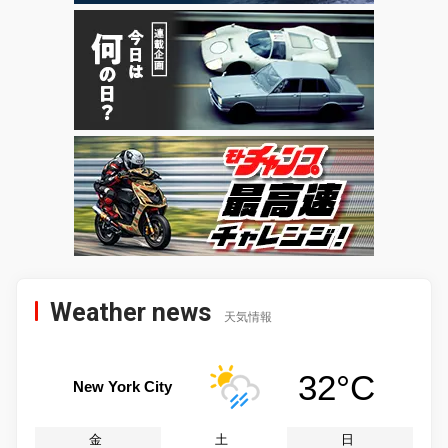
Weather news
天気情報
32°C
New York City
金
土
日