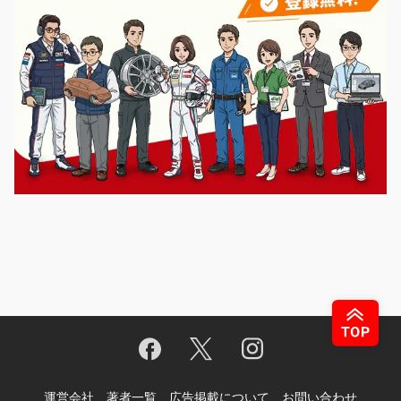
運営会社
著者一覧
広告掲載について
お問い合わせ