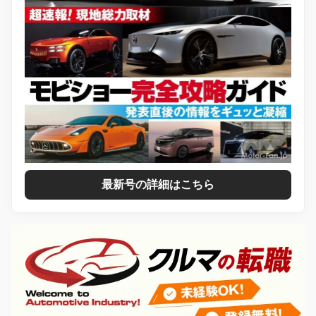
最新号の詳細はこちら