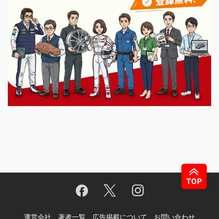
運営会社
著者一覧
広告掲載について
お問い合わせ