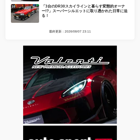
「3台のDR30スカイラインと暮らす変態的オーナ
ー!?」スーパーシルエットに取り憑かれた日常に迫
る！
最終更新：2026/08/07 23:11