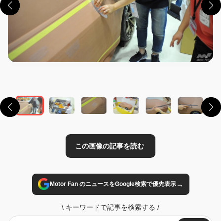
この画像の記事を読む
→
Motor Fan のニュースをGoogle検索で優先表示
\
キーワードで記事を検索する
/