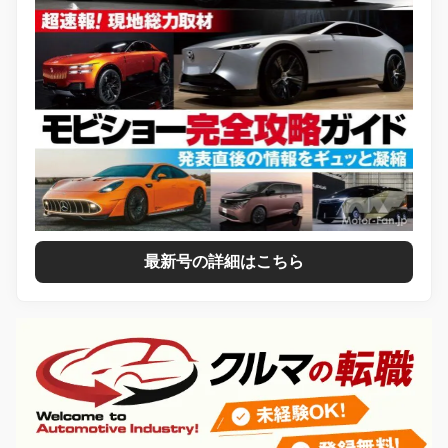
最新号の詳細はこちら