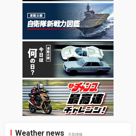
Weather news
天気情報