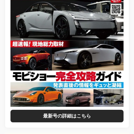
最新号の詳細はこちら