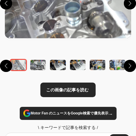
この画像の記事を読む
→
Motor Fan のニュースをGoogle検索で優先表示
\
キーワードで記事を検索する
/