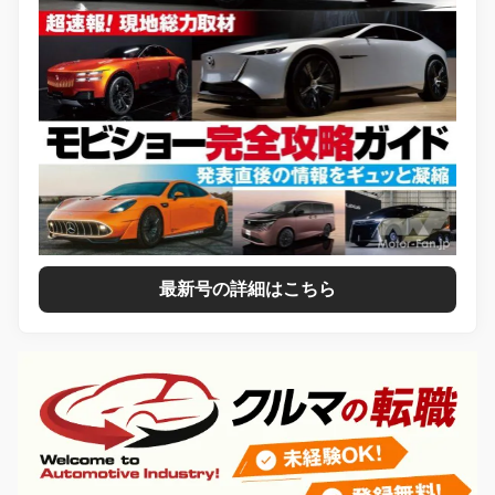
最新号の詳細はこちら