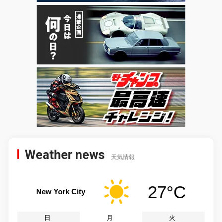
Weather news
天気情報
27°C
New York City
日
月
火