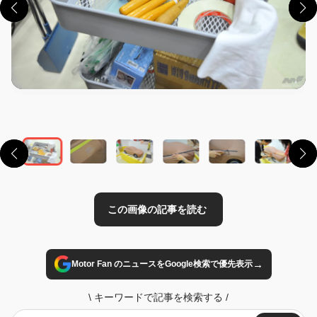
この画像の記事を読む
→
Motor Fan のニュースをGoogle検索で優先表示
\
キーワードで記事を検索する
/