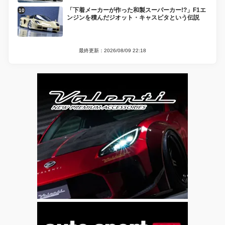
「下着メーカーが作った和製スーパーカー!?」F1エ
ンジンを積んだジオット・キャスピタという伝説
最終更新：2026/08/09 22:18