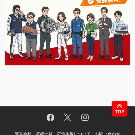
運営会社
著者一覧
広告掲載について
お問い合わせ